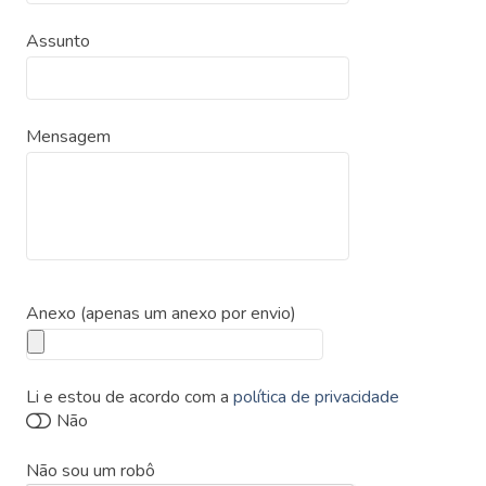
Assunto
Mensagem
Anexo (apenas um anexo por envio)
Li e estou de acordo com a
política de privacidade
Não sou um robô