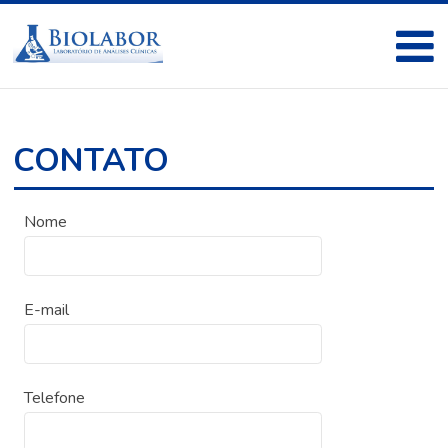
CONTATO
Nome
E-mail
Telefone